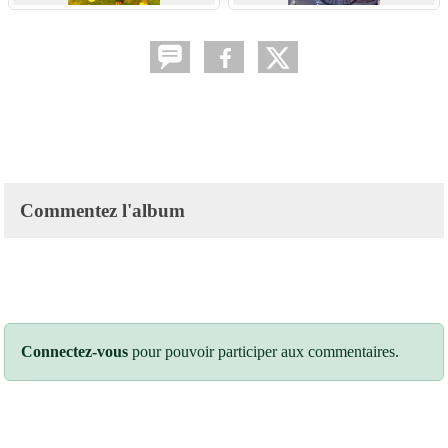
Commentez l'album
Connectez-vous
pour pouvoir participer aux commentaires.