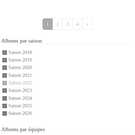
1
2
3
4
»
Albums par saison
Saison 2018
Saison 2019
Saison 2020
Saison 2021
Saison 2022
Saison 2023
Saison 2024
Saison 2025
Saison 2026
Albums par équipes