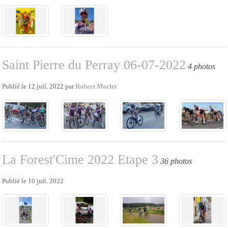
Saint Pierre du Perray 06-07-2022
4 photos
Publié le
12 juil. 2022
par
Robert Morlet
La Forest'Cime 2022 Etape 3
36 photos
Publié le
10 juil. 2022