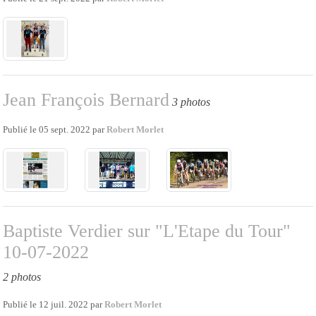
Jean François Bernard
3 photos
Publié le
05 sept. 2022
par
Robert Morlet
Baptiste Verdier sur "L'Etape du Tour"
10-07-2022
2 photos
Publié le
12 juil. 2022
par
Robert Morlet