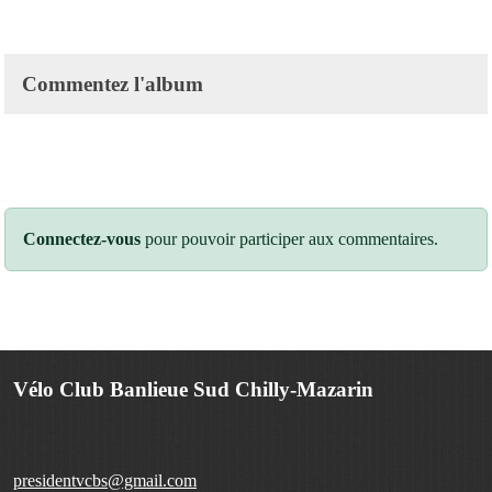
Commentez l'album
Connectez-vous
pour pouvoir participer aux commentaires.
Vélo Club Banlieue Sud Chilly-Mazarin
presidentvcbs@gmail.com