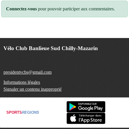
Connectez-vous
pour pouvoir participer aux commentaires.
Vélo Club Banlieue Sud Chilly-Mazarin
presidentvcbs@gmail.com
Informations légales
Signaler un contenu inapproprié
SPORTS
REGIONS