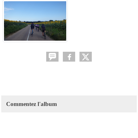
Commentez l'album