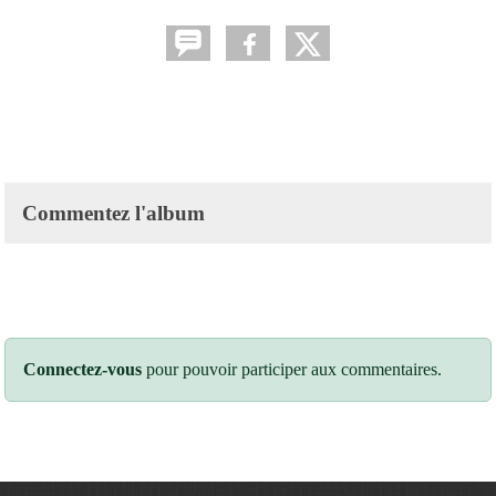
Commentez l'album
Connectez-vous
pour pouvoir participer aux commentaires.