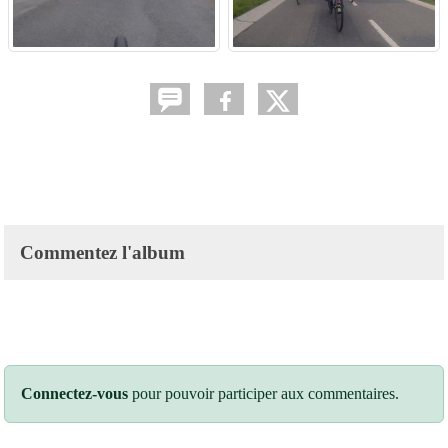
Commentez l'album
Connectez-vous
pour pouvoir participer aux commentaires.