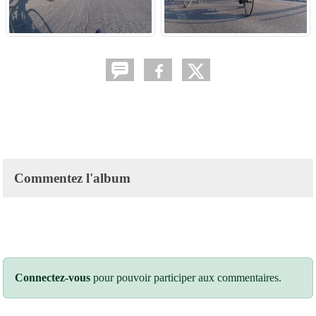
Commentez l'album
Connectez-vous
pour pouvoir participer aux commentaires.