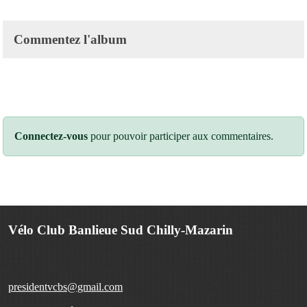
Commentez l'album
Connectez-vous
pour pouvoir participer aux commentaires.
Vélo Club Banlieue Sud Chilly-Mazarin
presidentvcbs@gmail.com