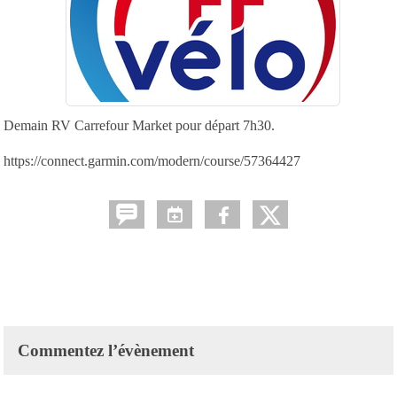
Demain RV Carrefour Market pour départ 7h30.
https://connect.garmin.com/modern/course/57364427
Commentez l’évènement