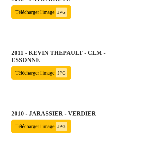
Télécharger l'image
JPG
2011 - KEVIN THEPAULT - CLM -
ESSONNE
Télécharger l'image
JPG
2010 - JARASSIER - VERDIER
Télécharger l'image
JPG