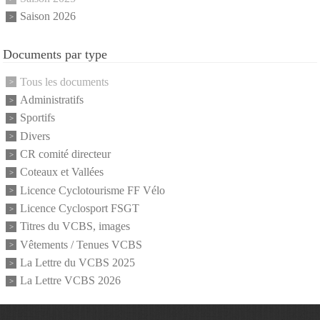
Saison 2026
Documents par type
Tous les documents
Administratifs
Sportifs
Divers
CR comité directeur
Coteaux et Vallées
Licence Cyclotourisme FF Vélo
Licence Cyclosport FSGT
Titres du VCBS, images
Vêtements / Tenues VCBS
La Lettre du VCBS 2025
La Lettre VCBS 2026