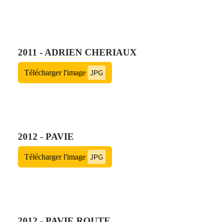
2011 - ADRIEN CHERIAUX
Télécharger l'image
JPG
2012 - PAVIE
Télécharger l'image
JPG
2012 - PAVIE ROUTE