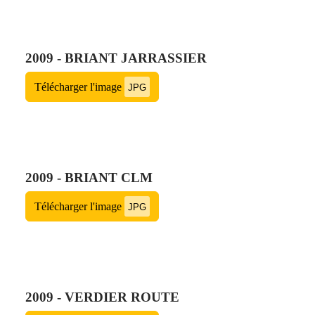
2009 - BRIANT JARRASSIER
Télécharger l'image
JPG
2009 - BRIANT CLM
Télécharger l'image
JPG
2009 - VERDIER ROUTE