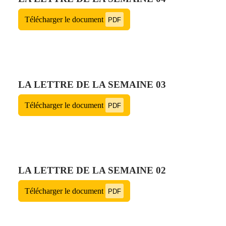
Télécharger le document
PDF
LA LETTRE DE LA SEMAINE 03
Télécharger le document
PDF
LA LETTRE DE LA SEMAINE 02
Télécharger le document
PDF