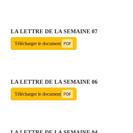
LA LETTRE DE LA SEMAINE 07
Télécharger le document
PDF
LA LETTRE DE LA SEMAINE 06
Télécharger le document
PDF
LA LETTRE DE LA SEMAINE 04