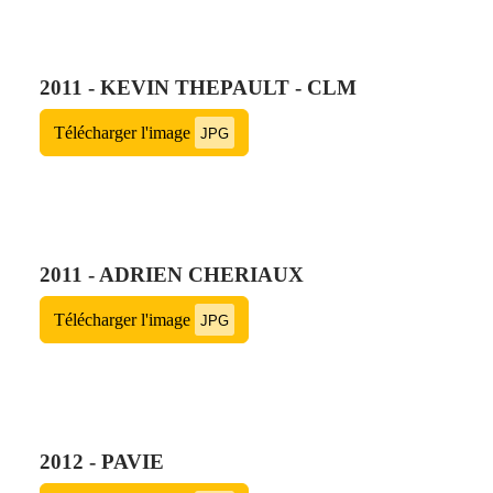
2011 - KEVIN THEPAULT - CLM
Télécharger l'image
JPG
2011 - ADRIEN CHERIAUX
Télécharger l'image
JPG
2012 - PAVIE