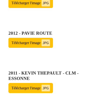
Télécharger l'image
JPG
2012 - PAVIE ROUTE
Télécharger l'image
JPG
2011 - KEVIN THEPAULT - CLM -
ESSONNE
Télécharger l'image
JPG