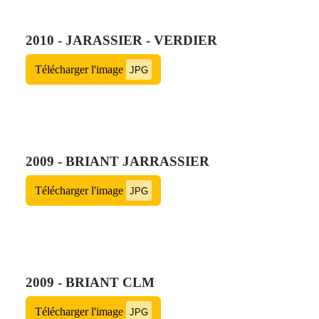
2010 - JARASSIER - VERDIER
Télécharger l'image
JPG
2009 - BRIANT JARRASSIER
Télécharger l'image
JPG
2009 - BRIANT CLM
Télécharger l'image
JPG